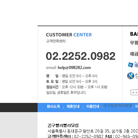
개인정보처리방침