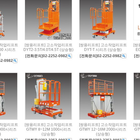
소작업리프트
[쌍용리프트] 고소작업리프트
[쌍용리프트] 고소작업리프트
[쌍
200 시리즈
DYT2-3.5T/4.0T/4.5T (상승형)
DYT-T 시리즈 (상승형)
E
)
[전화문의]02-2252-0982
[전화문의]02-2252-0982
[전
2-0982
소작업리프트
[쌍용리프트] 고소작업리프트
[쌍용리프트] 고소작업리프트
[쌍
2000시리즈
GTWY 8~12M 1000시리즈
GTWY 12~16M 2000시리즈
GT
)
(상승형)
(상승형)