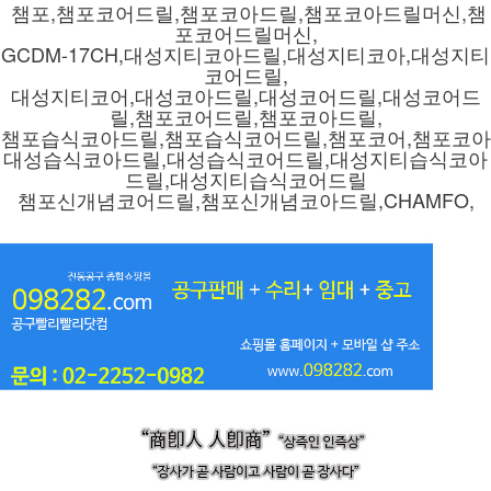
챔포,챔포코어드릴,챔포코아드릴,챔포코아드릴머신,챔
포코어드릴머신,
GCDM-17CH,대성지티코아드릴,대성지티코아,대성지티
코어드릴,
대성지티코어,대성코아드릴,대성코어드릴,대성코어드
릴,챔포코어드릴,챔포코아드릴,
챔포습식코아드릴,챔포습식코어드릴,챔포코어,챔포코아
대성습식코아드릴,대성습식코어드릴,대성지티습식코아
드릴,대성지티습식코어드릴
챔포신개념코어드릴,챔포신개념코아드릴,CHAMFO,