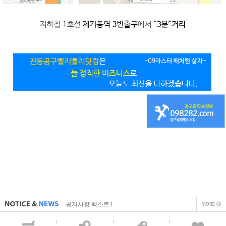
직접 입력해주셔야 합니다.
공지사항 텍스트1
직접 입력해주셔야 합니다.
공지사항 텍스트1