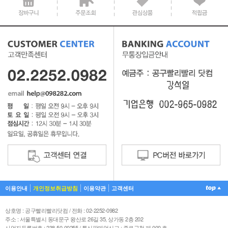
이용안내
개인정보취급방침
이용약관
고객센터
상호명 : 공구빨리빨리닷컴 / 전화 : 02-2252-0982
주소 : 서울특별시 동대문구 왕산로 26길 35, 상가동 2층 202
사업자등록번호 : 238-50-00255 / 통신판매업신고 : 종로구청 제 000 호