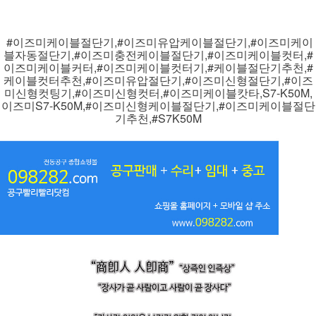
#이즈미케이블절단기,#이즈미유압케이블절단기,#이즈미케이
블자동절단기,#이즈미충전케이블절단기,#이즈미케이블컷터,#
이즈미케이블커터,#이즈미케이블컷터기,#케이블절단기추천,#
케이블컷터추천,#이즈미유압절단기,#이즈미신형절단기,#이즈
미신형컷팅기,#이즈미신형컷터,#이즈미케이블캇타,S7-K50M,
이즈미S7-K50M,#이즈미신형케이블절단기,#이즈미케이블절단
기추천,#S7K50M