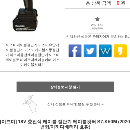
0
원
총 상품 금액
선택하신 상품은 관리자에게 문의하세요.
이즈미케이블절단기 이즈미유압케
이블절단기 이즈미케이블자동절단
기 이즈미충전케이블절단기 이즈미
케이블컷터 이즈미케이블커터 이즈
미케이블컷터기
상세정보 새창 열기
상세 정보를 확대해 보실 수 있습니다.
[이즈미] 18V 충전식 케이블 절단기 케이블컷터 S7-K50M (2020
년형/마끼다배터리 호환)