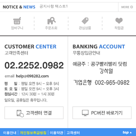
직접 입력해주셔야 합니다.
공지사항 텍스트1
이용안내
개인정보취급방침
이용약관
고객센터