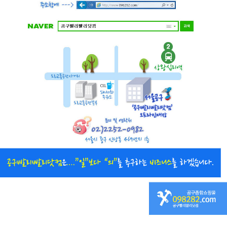
직접 입력해주셔야 합니다.
공지사항 텍스트1