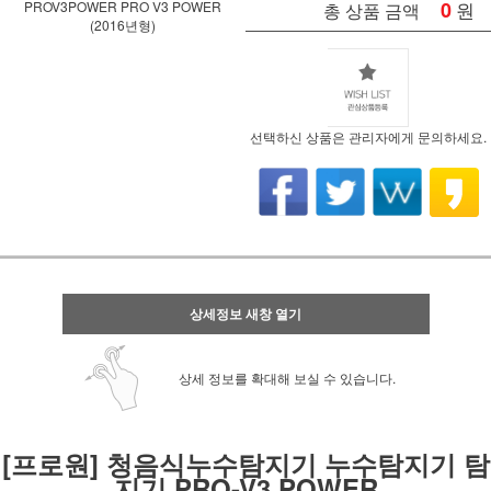
0
원
PROV3POWER PRO V3 POWER
총 상품 금액
(2016년형)
선택하신 상품은 관리자에게 문의하세요.
상세정보 새창 열기
상세 정보를 확대해 보실 수 있습니다.
[프로원] 청음식누수탐지기 누수탐지기 탐
지기 PRO-V3 POWER