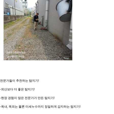
전문가들이 추천하는 탐지기
!
-
외산보다 더 좋은 탐지기
!
-
현장 경험이 많은 전문가가 만든 탐지기
!
-
옥내
,
옥외는 물론 미세누수까지 정밀하게 감지하는 탐지기
!