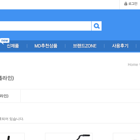
Home
(톱라인)
톱라인)
록되어 있습니다.