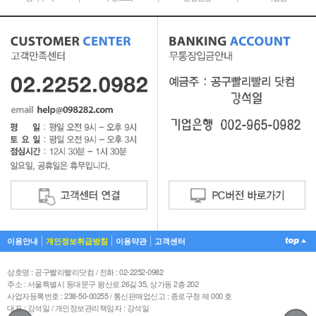
이용안내
개인정보취급방침
이용약관
고객센터
상호명 : 공구빨리빨리닷컴 / 전화 : 02-2252-0982
주소 : 서울특별시 동대문구 왕산로 26길 35, 상가동 2층 202
사업자등록번호 : 238-50-00255 / 통신판매업신고 : 종로구청 제 000 호
대표 : 강석일 / 개인정보관리책임자 : 강석일