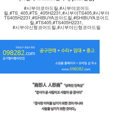
#시부야코아드릴,#시부야코어드
릴,#TS_405,#TS_405H2231,#시부야TS405,#시부야
TS405H2231,#SHIBUYA코아드릴,#SHIBUYA코어드
릴,#TS405,#TS405H2231,
#시부야신형코어드릴,#시부야신형코아드릴