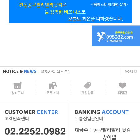
직접 입력해주셔야 합니다.
공지사항 텍스트1
직접 입력해주셔야 합니다.
공지사항 텍스트1