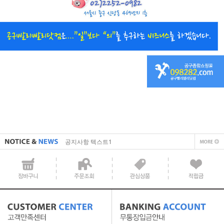
직접 입력해주셔야 합니다.
공지사항 텍스트1
직접 입력해주셔야 합니다.
공지사항 텍스트1