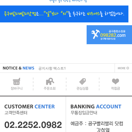
직접 입력해주셔야 합니다.
공지사항 텍스트1
직접 입력해주셔야 합니다.
공지사항 텍스트1