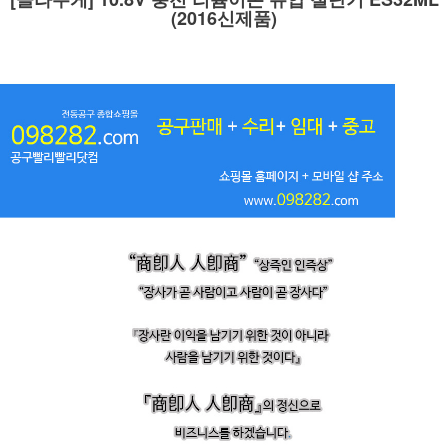
(2016신제품)