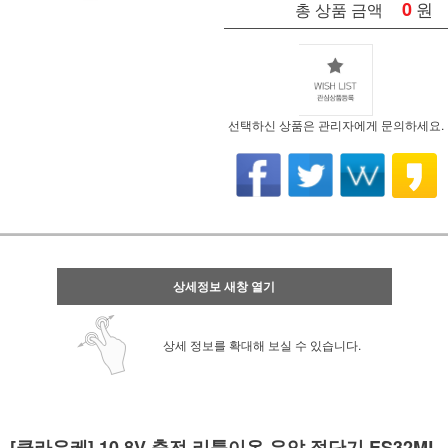
0
원
총 상품 금액
선택하신 상품은 관리자에게 문의하세요.
상세정보 새창 열기
상세 정보를 확대해 보실 수 있습니다.
[클라우케] 10.8V 충전 리튬이온 유압 절단기 ES32ML