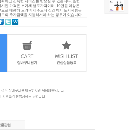
정확하고 신속한 서비스를 받으실 수 있습니다. 또한
제시된 가격은 부가세 별도가격이며, 10만원 이상은
무료로 배송해 드려며 제주도나 산간벽지 도서지방은
별도의 추가금액을 지불하셔야 하는 경우가 있습니다