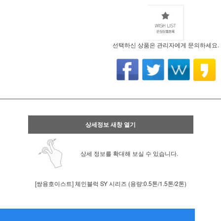
선택하신 상품은 관리자에게 문의하세요.
상세정보 새창 열기
상세 정보를 확대해 보실 수 있습니다.
[쌍용호이스트] 체인블럭 SY 시리즈 (용량:0.5톤/1.5톤/2톤)