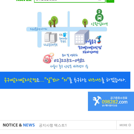
직접 입력해주셔야 합니다.
공지사항 텍스트1
직접 입력해주셔야 합니다.