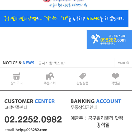
직접 입력해주셔야 합니다.
공지사항 텍스트1
직접 입력해주셔야 합니다.
공지사항 텍스트1