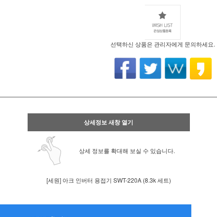
선택하신 상품은 관리자에게 문의하세요.
상세정보 새창 열기
상세 정보를 확대해 보실 수 있습니다.
[세원] 아크 인버터 용접기 SWT-220A (8.3k 세트)