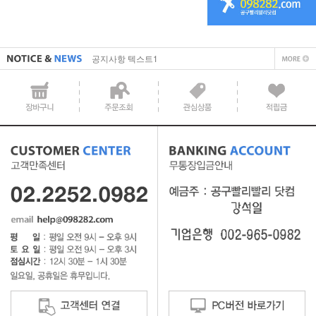
공지사항 텍스트1
직접 입력해주셔야 합니다.
공지사항 텍스트1