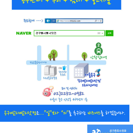
직접 입력해주셔야 합니다.