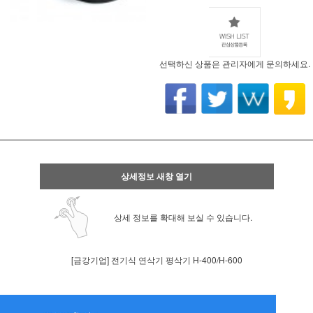
선택하신 상품은 관리자에게 문의하세요.
상세정보 새창 열기
상세 정보를 확대해 보실 수 있습니다.
[금강기업] 전기식 연삭기 평삭기 H-400/H-600