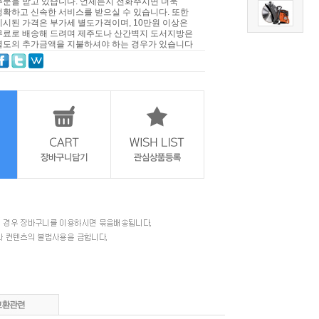
주문을 받고 있습니다. 언제든지 전화주시면 더욱
정확하고 신속한 서비스를 받으실 수 있습니다. 또한
제시된 가격은 부가세 별도가격이며, 10만원 이상은
무료로 배송해 드려며 제주도나 산간벽지 도서지방은
별도의 추가금액을 지불하셔야 하는 경우가 있습니다