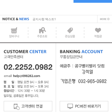
직접 입력해주셔야 합니다.
공지사항 텍스트1
직접 입력해주셔야 합니다.
공지사항 텍스트1