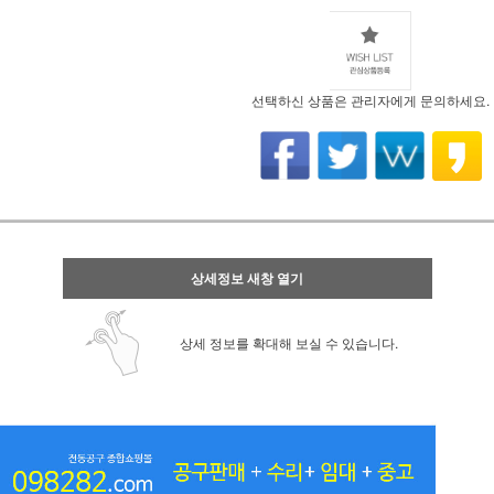
선택하신 상품은 관리자에게 문의하세요.
상세정보 새창 열기
상세 정보를 확대해 보실 수 있습니다.