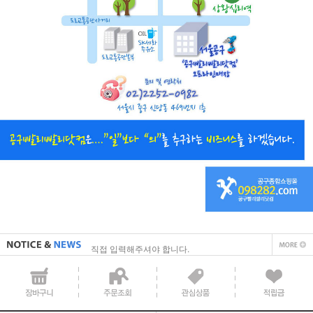
직접 입력해주셔야 합니다.
공지사항 텍스트1
직접 입력해주셔야 합니다.
공지사항 텍스트1