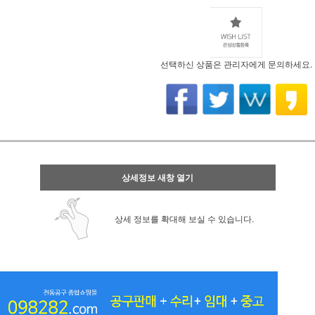
선택하신 상품은 관리자에게 문의하세요.
상세정보 새창 열기
상세 정보를 확대해 보실 수 있습니다.