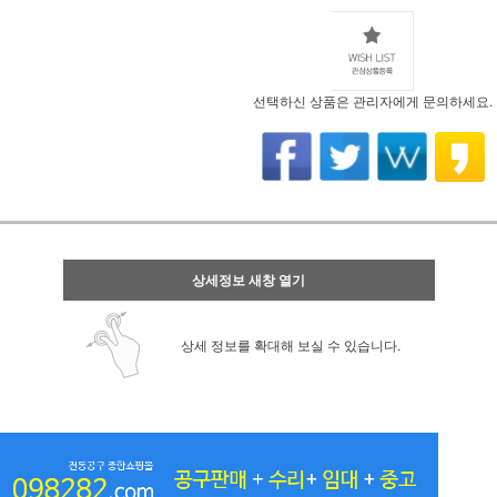
선택하신 상품은 관리자에게 문의하세요.
상세정보 새창 열기
상세 정보를 확대해 보실 수 있습니다.