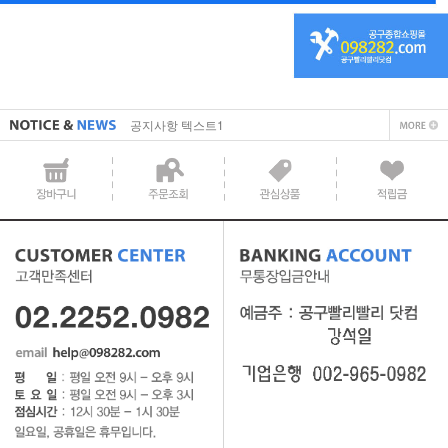
직접 입력해주셔야 합니다.
공지사항 텍스트1
직접 입력해주셔야 합니다.
공지사항 텍스트1