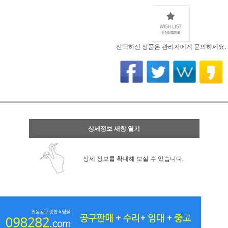
선택하신 상품은 관리자에게 문의하세요.
상세정보 새창 열기
상세 정보를 확대해 보실 수 있습니다.