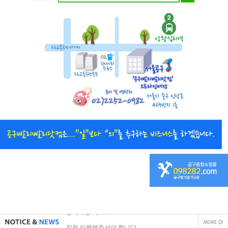
직접 입력해주셔야 합니다.
공지사항 텍스트1
직접 입력해주셔야 합니다.