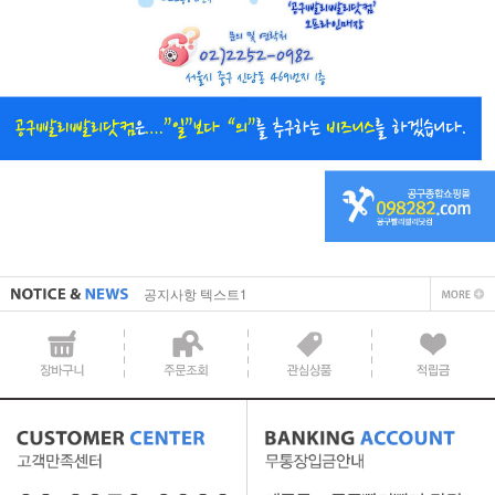
직접 입력해주셔야 합니다.
공지사항 텍스트1
직접 입력해주셔야 합니다.
공지사항 텍스트1