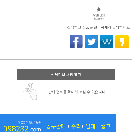
선택하신 상품은 관리자에게 문의하세요.
상세정보 새창 열기
상세 정보를 확대해 보실 수 있습니다.