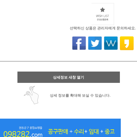
선택하신 상품은 관리자에게 문의하세요.
상세정보 새창 열기
상세 정보를 확대해 보실 수 있습니다.