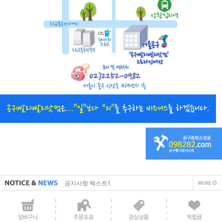
직접 입력해주셔야 합니다.
공지사항 텍스트1
직접 입력해주셔야 합니다.
공지사항 텍스트1