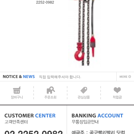
2252-0982
직접 입력해주셔야 합니다.
공지사항 텍스트1
직접 입력해주셔야 합니다.
공지사항 텍스트1